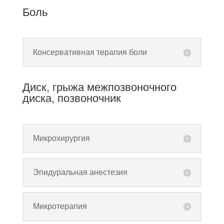
Боль
Консервативная терапия боли
Диск, грыжа межпозвоночного
диска, позвоночник
Микрохирургия
Эпидуральная анестезия
Микротерапия