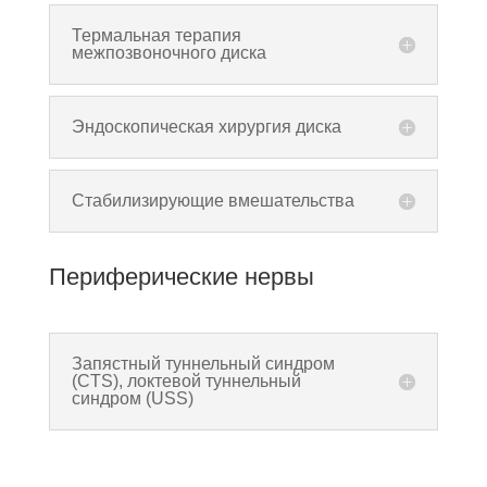
Термальная терапия
межпозвоночного диска
Эндоскопическая хирургия диска
Стабилизирующие вмешательства
Периферические нервы
Запястный туннельный синдром
(CTS), локтевой туннельный
синдром (USS)