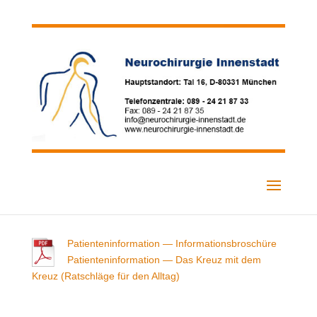
Patienteninformation — Informationsbroschüre
Patienteninformation — Das Kreuz mit dem
Kreuz (Ratschläge für den Alltag)