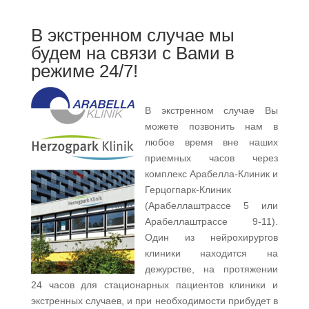
В экстренном случае мы
будем на связи с Вами в
режиме 24/7!
В экстренном случае Вы
можете позвонить нам в
любое время вне наших
приемных часов через
комплекс Арабелла-Клиник и
Герцогпарк-Клиник
(Арабеллаштрассе 5 или
Арабеллаштрассе 9-11).
Один из нейрохирургов
клиники находится на
дежурстве, на протяжении
24 часов для стационарных пациентов клиники и
экстренных случаев, и при необходимости прибудет в